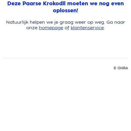
Deze Paarse Krokodil moeten we nog even
oplossen!
Natuurlijk helpen we je graag weer op weg. Ga naar
onze
homepage
of
klantenservice
.
© OHRA