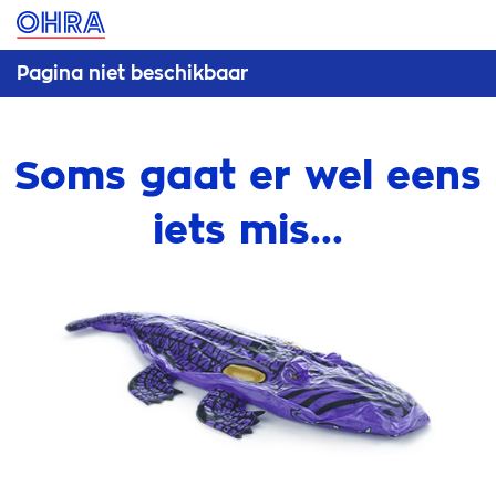
Pagina niet beschikbaar
Soms gaat er wel eens
iets mis...